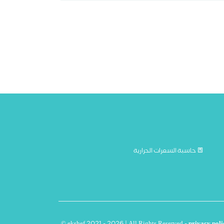
حاسبة السعرات الحرارية