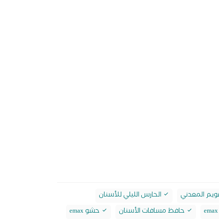
ويم المعدني
الحارس الليلي للأسنان
حافظ مسافات الأسنان
حشو emax