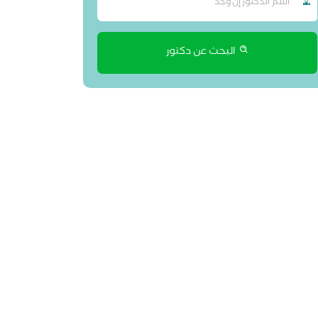
البحث عن دكتور