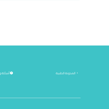
المدونة الطبية
أسئلة و