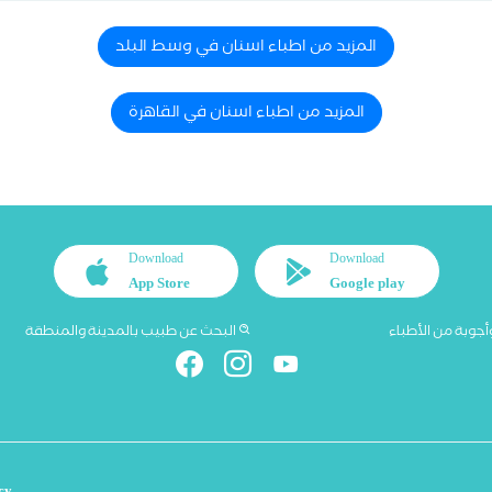
المزيد من اطباء اسنان في وسط البلد
المزيد من اطباء اسنان في القاهرة
Download
Download
App Store
Google play
أجوبة من الأطباء
البحث عن طبيب بالمدينة والمنطقة