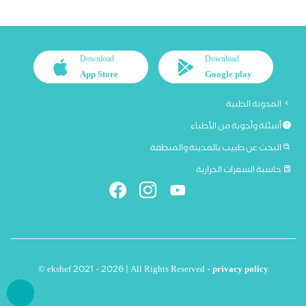
Download
Download
App Store
Google play
المدونة الطبية
أسئلة وأجوبة من الأطباء
البحث عن طبيب بالمدينة والمنطقة
حاسبة السعرات الحرارية
© ekshef 2021 - 2026 | All Rights Reserved -
privacy policy