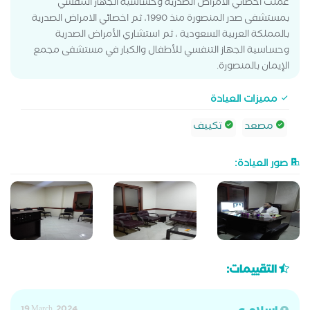
عملت اخصائي الأمراض الصدرية وحساسية الجهاز التنفسي
بمستشفى صدر المنصورة منذ 1990، ثم اخصائي الامراض الصدرية
بالمملكة العربية السعودية ، ثم استشاري الأمراض الصدرية
وحساسية الجهاز التنفسي للأطفال والكبار في مستشفى مجمع
الإيمان بالمنصورة.
مميزات العيادة
مصعد
تكييف
صور العيادة:
التقييمات: