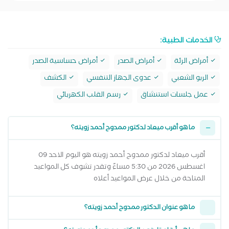
الخدمات الطبية:
أمراض الرئة
أمراض الصدر
أمراض حساسية الصدر
الربو الشعبي
عدوى الجهاز التنفسي
الكشف
عمل جلسات استنشاق
رسم القلب الكهربائي
ما هو أقرب ميعاد لدكتور ممدوح أحمد زويته؟
أقرب ميعاد لدكتور ممدوح أحمد زويته هو اليوم الاحد 09
اغسطس 2026 من 5:30 مساءً وتقدر تشوف كل المواعيد
المتاحة من خلال عرض المواعيد أعلاه
ما هو عنوان الدكتور ممدوح أحمد زويته؟