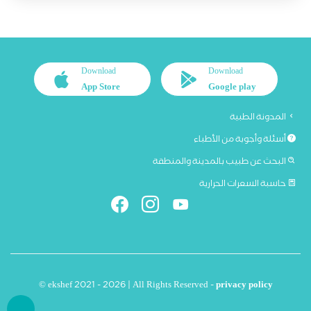
Download
Download
App Store
Google play
المدونة الطبية
أسئلة وأجوبة من الأطباء
البحث عن طبيب بالمدينة والمنطقة
حاسبة السعرات الحرارية
© ekshef 2021 - 2026 | All Rights Reserved -
privacy policy