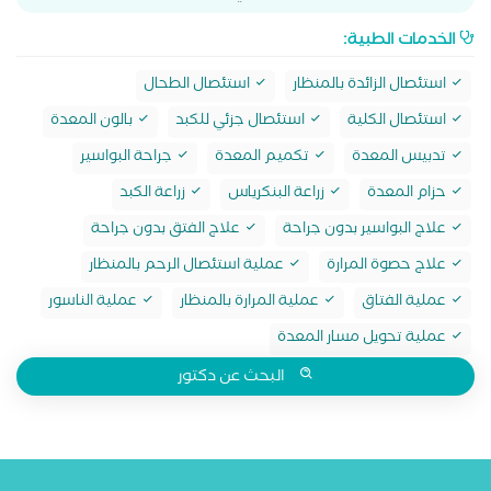
الخدمات الطبية:
استئصال الزائدة بالمنظار
استئصال الطحال
استئصال الكلية
استئصال جزئي للكبد
بالون المعدة
تدبيس المعدة
تكميم المعدة
جراحة البواسير
حزام المعدة
زراعة البنكرياس
زراعة الكبد
علاج البواسير بدون جراحة
علاج الفتق بدون جراحة
علاج حصوة المرارة
عملية استئصال الرحم بالمنظار
عملية الفتاق
عملية المرارة بالمنظار
عملية الناسور
عملية تحويل مسار المعدة
البحث عن دكتور