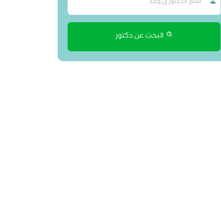
البحث عن دكتور