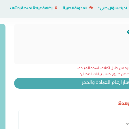
لديك سؤال طبي؟
المدونة الطبية
إضافة عيادة لمنصة إكشف
شرة من خلال اكشف لهذه العيادة،
عن طريق اظهار بيانات الاتصال:
 ارقام العيادة والحجز
ادة:
ة