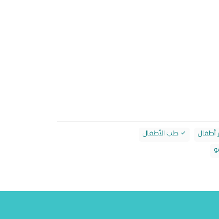
 أطفال
طب الأطفال
و