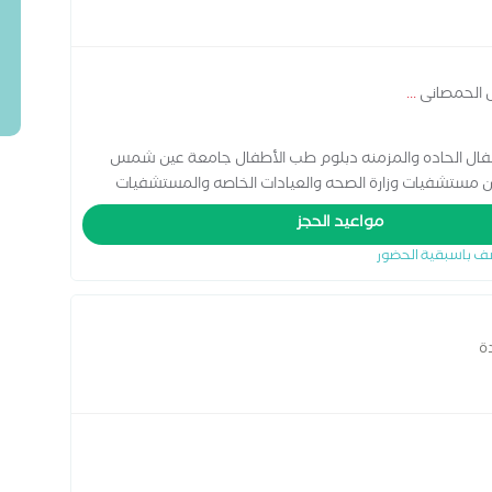
ل الحمصانى
...
مل مع حالات الأطفال الحاده والمزمنه دبلوم طب الأطفال جامعة عين شمس
ن مستشفيات وزارة الصحه والعيادات الخاصه والمستشفيات
مواعيد الحجز
ف باسبقية الحضور
ة