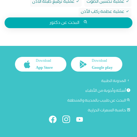
عملية تحسين الصوت
عملية ترقيع طبلة الأذن
عملية عظمة ركاب الأذن
البحث عن دكتور
Download
Download
App Store
Google play
المدونة الطبية
أسئلة وأجوبة من الأطباء
البحث عن طبيب بالمدينة والمنطقة
حاسبة السعرات الحرارية