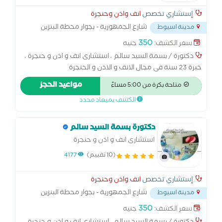
إستشاري تخصص
انف واذن وحنجرة
شارع الجمهورية - بجوار محطة البنزين
مدينة اسيوط
...
350
سعر الكشف:
جنيه
دكتورة / بسمة السيد سالم ، استشارى انف و اذن و حنجرة ،
خبرة 23 سنة فى مجال الانف و الاذن و الحنجرة
مواعيد الحجز
متاحة بكرة من 5:00 مساءً
الكشف بميعاد محدد
دكتورة بسمة السيد سالم
استشارى انف و اذن و حنجرة
(10 تقييم)
4177
إستشاري تخصص
انف واذن وحنجرة
شارع الجمهورية - بجوار محطة البنزين
مدينة اسيوط
...
350
سعر الكشف:
جنيه