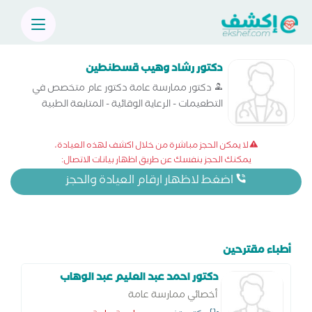
دكتور رشاد وهيب قسطنطين
دكتور ممارسة عامة دكتور عام متخصص في
التطعيمات - الرعاية الوقائية - المتابعة الطبية
المستمرة - طلب التحاليل الطبية
لا يمكن الحجز مباشرة من خلال اكشف لهذه العيادة،
يمكنك الحجز بنفسك عن طريق اظهار بيانات الاتصال:
اضغط لاظهار ارقام العيادة والحجز
أطباء مقترحين
دكتور احمد عبد العليم عبد الوهاب
أخصائي ممارسة عامة