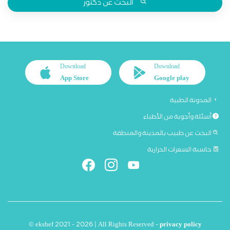
البحث عن دكتور
Download
Download
App Store
Google play
المدونة الطبية
أسئلة وأجوبة من الأطباء
البحث عن طبيب بالمدينة والمنطقة
حاسبة السعرات الحرارية
© ekshef 2021 - 2026 | All Rights Reserved -
privacy policy