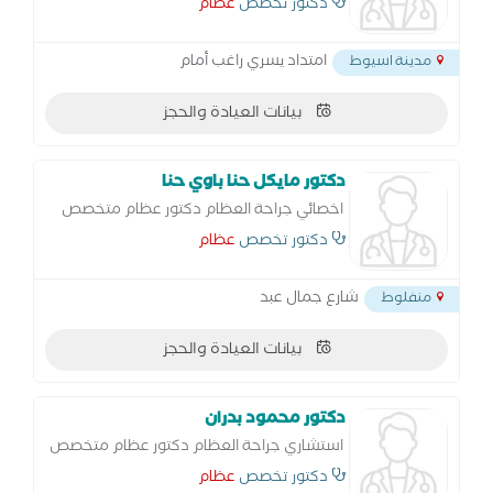
في الخلايا الجذعية للعظام - العلاج الحراري -
دكتور تخصص
عظام
عملية تبديل مفصل الورك - عملية تغيير
مفصل الركبة - عملية مفصل الكوع - قطع
امتداد يسري راغب أمام
مدينة اسيوط
عظمي في
بيانات العيادة والحجز
دكتور مايكل حنا باوي حنا
اخصائي جراحة العظام دكتور عظام متخصص
في الخلايا الجذعية للعظام - العلاج الحراري -
دكتور تخصص
عظام
عملية تبديل مفصل الورك - عملية تغيير
مفصل الركبة - عملية مفصل الكوع - قطع
شارع جمال عبد
منفلوط
عظمي في
بيانات العيادة والحجز
دكتور محمود بدران
استشاري جراحة العظام دكتور عظام متخصص
في الخلايا الجذعية للعظام - العلاج الحراري -
دكتور تخصص
عظام