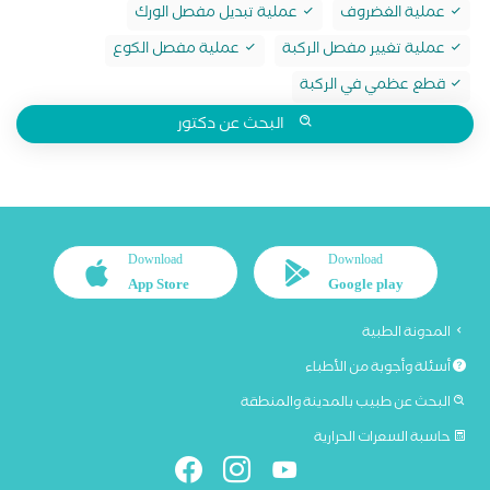
عملية الغضروف
عملية تبديل مفصل الورك
عملية تغيير مفصل الركبة
عملية مفصل الكوع
قطع عظمي في الركبة
البحث عن دكتور
Download
Download
App Store
Google play
المدونة الطبية
أسئلة وأجوبة من الأطباء
البحث عن طبيب بالمدينة والمنطقة
حاسبة السعرات الحرارية