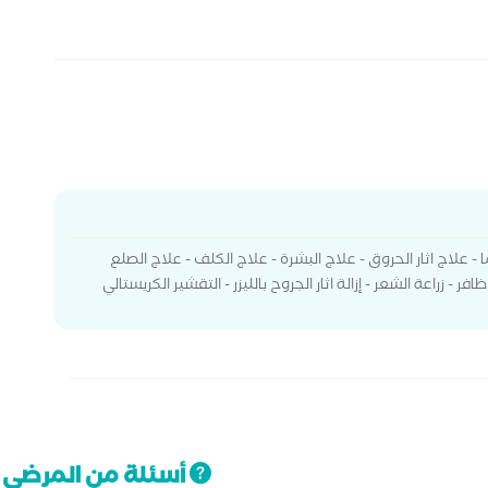
ا - علاج اثار الحروق - علاج البشرة - علاج الكلف - علاج الصلع
- زراعة الشعر - إزالة اثار الجروح بالليزر - التقشير الكريستالي
أسئلة من المرضى ت