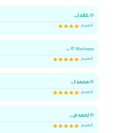
خالد ا...
التقييم :
Mariama ...
التقييم :
محمد ا...
التقييم :
احمد م...
التقييم :