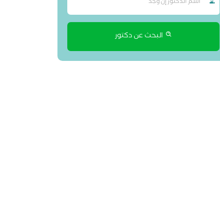
البحث عن دكتور