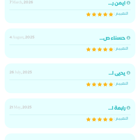
ايمن ر...
7 March, 2026
التقييم :
حسناء ص...
4 August, 2025
التقييم :
يحيى ا...
26 July, 2025
التقييم :
رابعة ا...
21 May, 2025
التقييم :