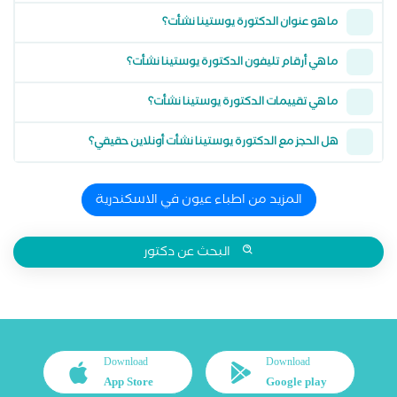
ما هو عنوان الدكتورة يوستينا نشأت؟
ما هي أرقام تليفون الدكتورة يوستينا نشأت؟
ما هي تقييمات الدكتورة يوستينا نشأت؟
هل الحجز مع الدكتورة يوستينا نشأت أونلاين حقيقي؟
المزيد من اطباء عيون في الاسكندرية
البحث عن دكتور
Download
Download
App Store
Google play