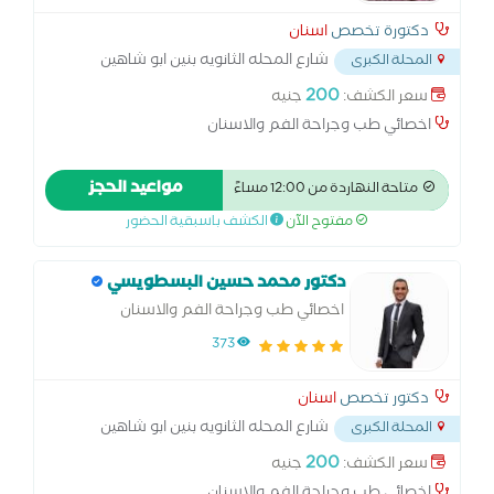
دكتورة تخصص
اسنان
شارع المحله الثانويه بنين ابو شاهين
المحلة الكبرى
المحله الكبري
...
200
سعر الكشف:
جنيه
اخصائي طب وجراحة الفم والاسنان
مواعيد الحجز
متاحة النهاردة من 12:00 مساءً
مفتوح الآن
الكشف باسبقية الحضور
دكتور محمد حسين البسطويسي
اخصائي طب وجراحة الفم والاسنان
373
دكتور تخصص
اسنان
شارع المحله الثانويه بنين ابو شاهين
المحلة الكبرى
المحله الكبري
...
200
سعر الكشف:
جنيه