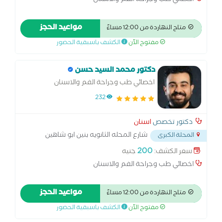
اخصائي طب وجراحة الفم والاسنان
مواعيد الحجز
متاح النهاردة من 12:00 مساءً
مفتوح الآن
الكشف باسبقية الحضور
دكتور محمد السيد حسن
اخصائي طب وجراحة الفم والاسنان
232
دكتور تخصص
اسنان
شارع المحله الثانويه بنين ابو شاهين
المحلة الكبرى
المحله الكبري
...
200
سعر الكشف:
جنيه
اخصائي طب وجراحة الفم والاسنان
مواعيد الحجز
متاح النهاردة من 12:00 مساءً
مفتوح الآن
الكشف باسبقية الحضور