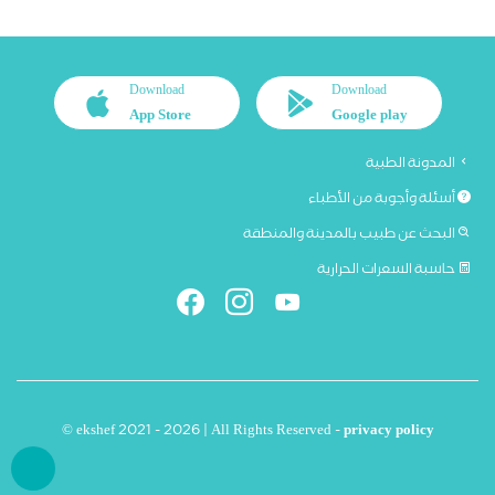
Download
Download
App Store
Google play
المدونة الطبية
أسئلة وأجوبة من الأطباء
البحث عن طبيب بالمدينة والمنطقة
حاسبة السعرات الحرارية
© ekshef 2021 - 2026 | All Rights Reserved -
privacy policy