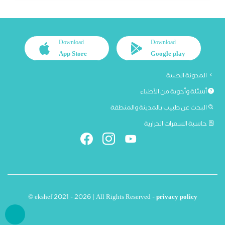
Download
Download
App Store
Google play
المدونة الطبية
أسئلة وأجوبة من الأطباء
البحث عن طبيب بالمدينة والمنطقة
حاسبة السعرات الحرارية
© ekshef 2021 - 2026 | All Rights Reserved -
privacy policy