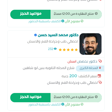
اخصائي طب وجراحة الفم والاسنان
مواعيد الحجز
متاح النهاردة من 12:00 مساءً
مفتوح الآن
الكشف باسبقية الحضور
دكتور محمد السيد حسن
اخصائي طب وجراحة الفم والاسنان
232
دكتور تخصص
اسنان
شارع المحله الثانويه بنين ابو شاهين
المحلة الكبرى
المحله الكبري
...
200
سعر الكشف:
جنيه
اخصائي طب وجراحة الفم والاسنان
مواعيد الحجز
متاح النهاردة من 12:00 مساءً
مفتوح الآن
الكشف باسبقية الحضور