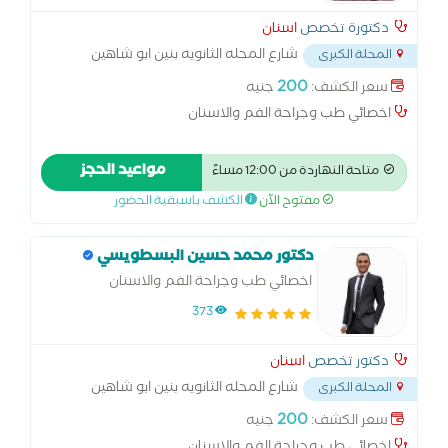
دكتورة تخصص
اسنان
شارع المحله الثانويه بنين ابو شاهين
المحلة الكبرى
المحله الكبري
...
200
سعر الكشف:
جنيه
اخصائي طب وجراحة الفم والاسنان
مواعيد الحجز
متاحة النهاردة من 12:00 مساءً
مفتوح الآن
الكشف باسبقية الحضور
دكتور محمد حسين البسطويسي
اخصائي طب وجراحة الفم والاسنان
373
دكتور تخصص
اسنان
شارع المحله الثانويه بنين ابو شاهين
المحلة الكبرى
المحله الكبري
...
200
سعر الكشف:
جنيه