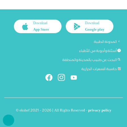
Download
Download
App Store
Google play
المدونة الطبية
أسئلة وأجوبة من الأطباء
البحث عن طبيب بالمدينة والمنطقة
حاسبة السعرات الحرارية
© ekshef 2021 - 2026 | All Rights Reserved -
privacy policy