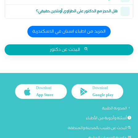
هل الحجز مع الدكتور على الطراوى أونلاين حقيقي؟
المزيد من اطباء اسنان في الاسكندرية
البحث عن دكتور
Download
Download
App Store
Google play
المدونة الطبية
أسئلة وأجوبة من الأطباء
البحث عن طبيب بالمدينة والمنطقة