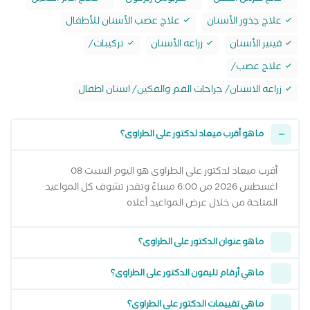
علاج جذور الأسنان
علاج عصب الأسنان للأطفال
فينير الأسنان
زراعه الأسنان
تركيبات/
علاج عصب/
زراعه الاسنان/ جراحات الفم والفكين/ اسنان اطفال
ما هو أقرب ميعاد لدكتور على الطراوى؟
أقرب ميعاد لدكتور على الطراوى هو اليوم السبت 08
اغسطس 2026 من 6:00 مساءً وتقدر تشوف كل المواعيد
المتاحة من خلال عرض المواعيد أعلاه
ما هو عنوان الدكتور على الطراوى؟
ما هي أرقام تليفون الدكتور على الطراوى؟
ما هي تقييمات الدكتور على الطراوى؟