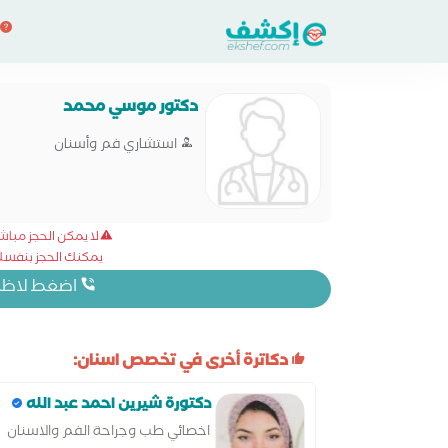
دكتور موسي محمد
استشاري فم وأسنان
لا يمكن الحجز مبا
يمكنك الحجز بنفسك 
اضغط لاظهار
دكاترة أخرى في تخصص اسنان:
دكتورة شيرين احمد عبد الله
اخصائي طب وجراحة الفم والاسنان