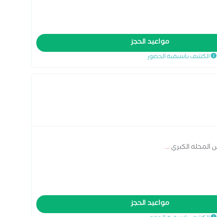
مواعيد الحجز
الكشف باسبقية الحضور
ين المحله الكبري
...
مواعيد الحجز