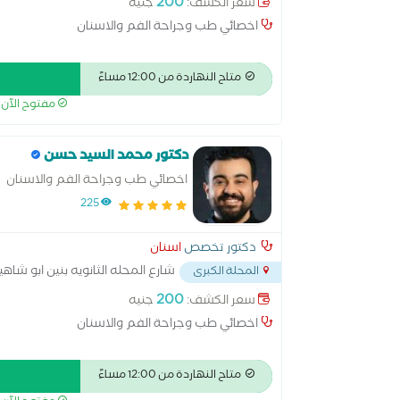
200
سعر الكشف:
جنيه
اخصائي طب وجراحة الفم والاسنان
متاح النهاردة من 12:00 مساءً
مفتوح الآن
دكتور محمد السيد حسن
اخصائي طب وجراحة الفم والاسنان
225
دكتور تخصص
اسنان
شارع المحله الثانويه بنين ابو شاه
المحلة الكبرى
200
سعر الكشف:
جنيه
اخصائي طب وجراحة الفم والاسنان
متاح النهاردة من 12:00 مساءً