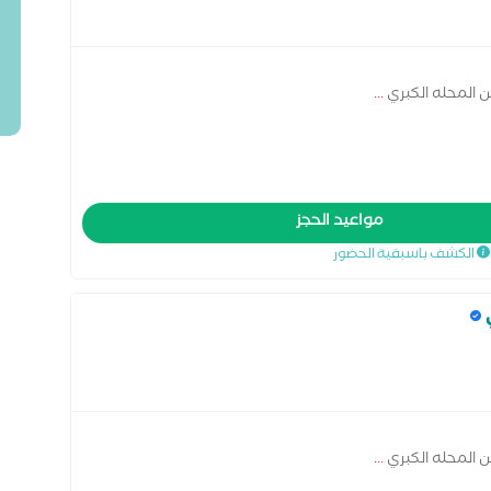
ين المحله الكبري
...
مواعيد الحجز
الكشف باسبقية الحضور
ين المحله الكبري
...