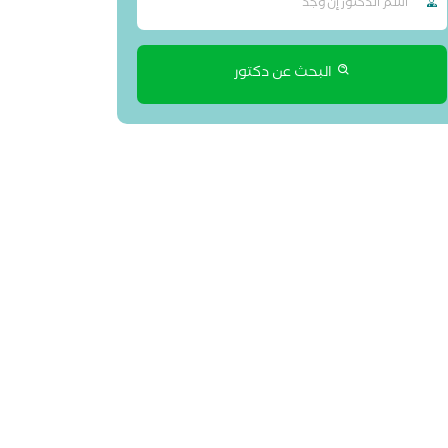
البحث عن دكتور