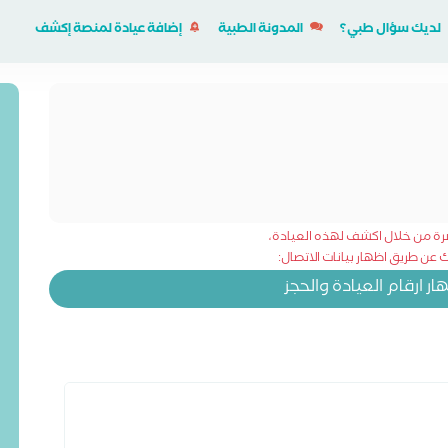
لديك سؤال طبي؟
المدونة الطبية
إضافة عيادة لمنصة إكشف
شرة من خلال اكشف لهذه العيادة،
عن طريق اظهار بيانات الاتصال:
 ارقام العيادة والحجز