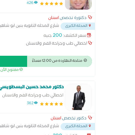
426
دكتورة تخصص
اسنان
شارع المحله الثانويه بنين ابو شاه
المحلة الكبرى
200
سعر الكشف:
جنيه
اخصائي طب وجراحة الفم والاسنان
متاحة النهاردة من 12:00 مساءً
مفتوح الآن
دكتور محمد حسين البسطويسي
اخصائي طب وجراحة الفم والاسنان
362
دكتور تخصص
اسنان
شارع المحله الثانويه بنين ابو شاه
المحلة الكبرى