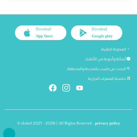
Download
Download
App Store
Google play
المدونة الطبية
أسئلة وأجوبة من الأطباء
البحث عن طبيب بالمدينة والمنطقة
حاسبة السعرات الحرارية
© ekshef 2021 - 2026 | All Rights Reserved -
privacy policy