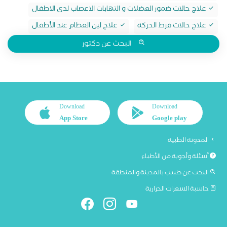
علاج حالات ضمور العضلات و التهابات الاعصاب لدى الاطفال
علاج حالات فرط الحركة
علاج لين العظام عند الأطفال
البحث عن دكتور
Download
Download
App Store
Google play
المدونة الطبية
أسئلة وأجوبة من الأطباء
البحث عن طبيب بالمدينة والمنطقة
حاسبة السعرات الحرارية