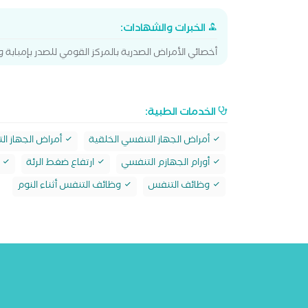
الخبرات والشهادات:
أخصائي الأمراض الصدرية بالمركز القومي للصدر بإمبابة 
الخدمات الطبية:
أمراض الجهاز التنفسي الخلقية
أمراض الجهاز ال
أورام الجهازم التنفسي
ارتفاع ضغط الرئة
ا
وظائف التنفس
وظائف التنفس أثناء النوم