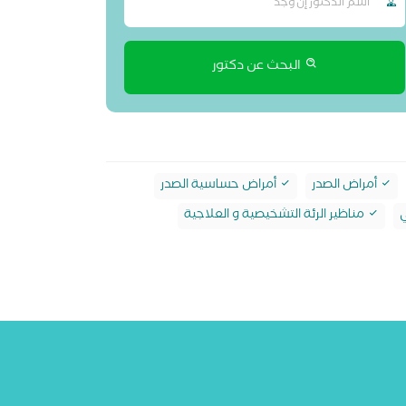
البحث عن دكتور
أمراض الصدر
أمراض حساسية الصدر
ي
مناظير الرئة التشخيصية و العلاجية