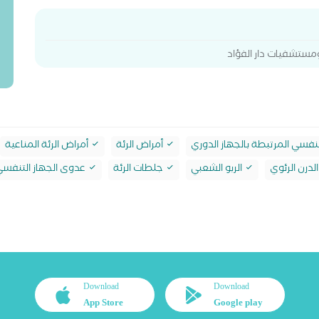
ومستشفيات دار الفؤاد
تنفسي المرتبطة بالجهاز الدوري
أمراض الرئة
أمراض الرئة المناعية
لدرن الرئوي
الربو الشعبي
جلطات الرئة
عدوى الجهاز التنفس
Download
Download
App Store
Google play