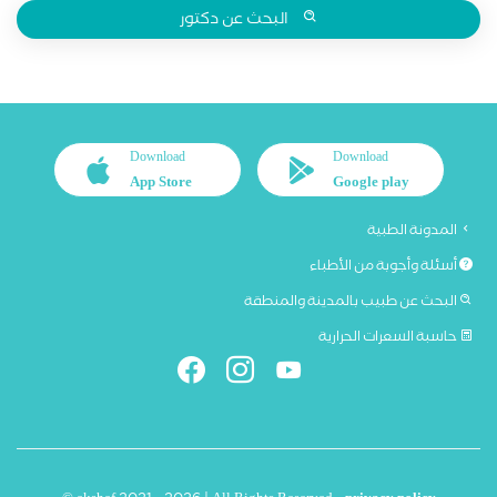
البحث عن دكتور
Download
Download
App Store
Google play
المدونة الطبية
أسئلة وأجوبة من الأطباء
البحث عن طبيب بالمدينة والمنطقة
حاسبة السعرات الحرارية