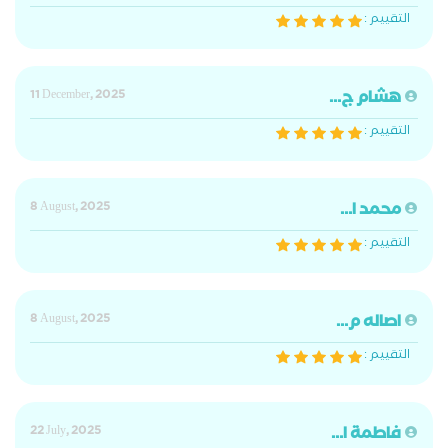
التقييم :
هشام ج...
11 December, 2025
التقييم :
محمد ا...
8 August, 2025
التقييم :
اصاله م...
8 August, 2025
التقييم :
فاطمة ا...
22 July, 2025