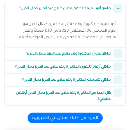
ما هو أقرب ميعاد لدكتورة ولاء صلاح عبد العزيز جمال الدين؟
أقرب ميعاد لدكتورة ولاء صلاح عبد العزيز جمال الدين هو
اليوم الخميس 06 اغسطس 2026 من 1:30 مساءً وتقدر
تشوف كل المواعيد المتاحة من خلال عرض المواعيد أعلاه
ما هو عنوان الدكتورة ولاء صلاح عبد العزيز جمال الدين؟
ما هي أرقام تليفون الدكتورة ولاء صلاح عبد العزيز جمال الدين؟
ما هي تقييمات الدكتورة ولاء صلاح عبد العزيز جمال الدين؟
هل الحجز مع الدكتورة ولاء صلاح عبد العزيز جمال الدين أونلاين
حقيقي؟
المزيد من اطباء اسنان في القليوبية