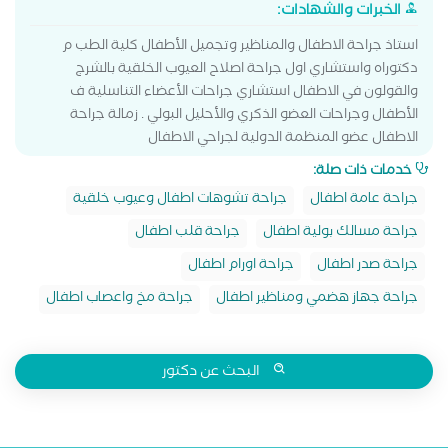
الخبرات والشهادات:
استاذ جراحة الاطفال والمناظير وتجميل الأطفال كلية الطب م
دكتوراه واستشاري اول جراحة اصلاح العيوب الخلقية بالشرج
والقولون في الاطفال استشاري جراحات الأعضاء التناسلية ف
الأطفال وجراحات العضو الذكري والأحليل البولي . زمالة جراحة
الاطفال عضو المنظمة الدولية لجراحي الاطفال
خدمات ذات صلة:
جراحة عامة اطفال
جراحة تشوهات اطفال وعيوب خلقية
جراحة مسالك بولية اطفال
جراحة قلب اطفال
جراحة صدر اطفال
جراحة اورام اطفال
جراحة جهاز هضمي ومناظير اطفال
جراحة مخ واعصاب اطفال
البحث عن دكتور