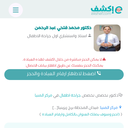
دكتور محمد فتحي عبد الرحمن
استاذ واستشاري اول جراحة الاطفال
لا يمكن الحجز مباشرة من خلال اكشف لهذه العيادة،
يمكنك الحجز بنفسك عن طريق اظهار بيانات الاتصال:
اضغط لاظهار ارقام العيادة والحجز
دكتور تخصص تخصص
جراحة اطفال
في
مركز المنيا
مركز المنيا
: ميدان المحطة برج زيزينيا[...]
)
(
(احجز وسوف يصلك العنوان بالكامل وارقام العيادة