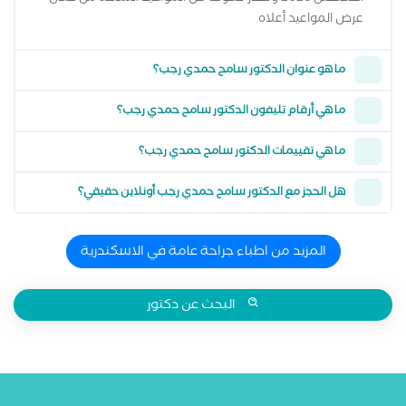
عرض المواعيد أعلاه
ما هو عنوان الدكتور سامح حمدي رجب؟
ما هي أرقام تليفون الدكتور سامح حمدي رجب؟
ما هي تقييمات الدكتور سامح حمدي رجب؟
هل الحجز مع الدكتور سامح حمدي رجب أونلاين حقيقي؟
المزيد من اطباء جراحة عامة في الاسكندرية
البحث عن دكتور