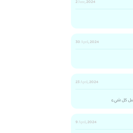
2 June, 2024
30 April, 2024
23 April, 2024
 قبل كل شيء
9 April, 2024