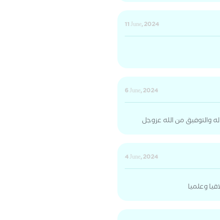
11 June, 2024
6 June, 2024
 والتوفيق من الله عزوجل
4 June, 2024
اقيا وعلميا