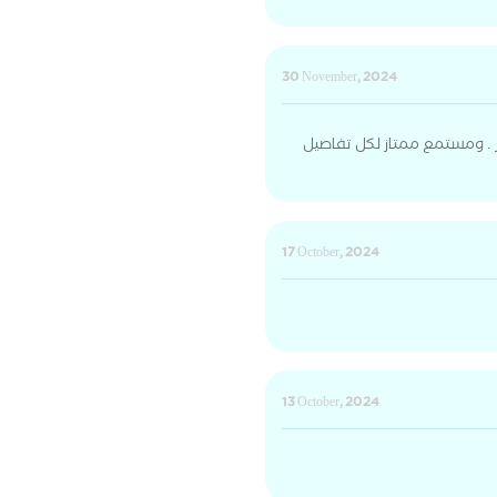
30 November, 2024
م . ومستمع ممتاز لكل تفاصيل
17 October, 2024
13 October, 2024