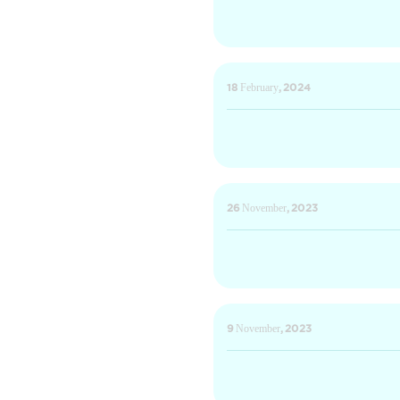
18 February, 2024
26 November, 2023
9 November, 2023