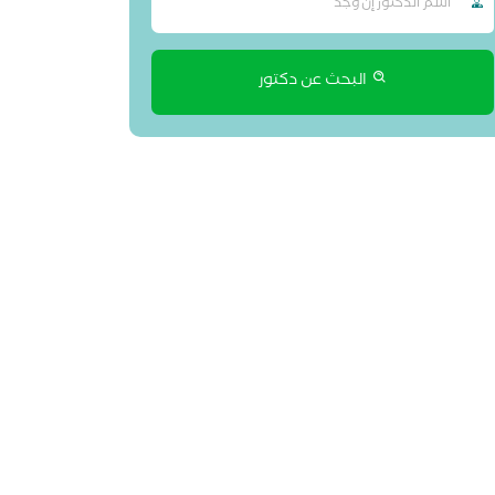
البحث عن دكتور