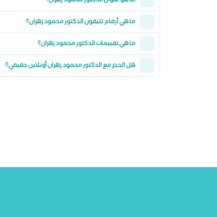
ما هو عنوان الدكتور محمود زهران؟
ما هي أرقام تليفون الدكتور محمود زهران؟
ما هي تقييمات الدكتور محمود زهران؟
هل الحجز مع الدكتور محمود زهران أونلاين حقيقي؟