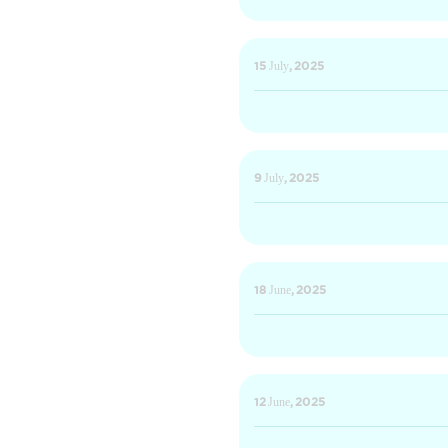
15 July, 2025
9 July, 2025
18 June, 2025
12 June, 2025