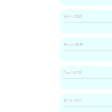
18 May, 2025
26 April, 2025
6 April, 2025
27 July, 2024