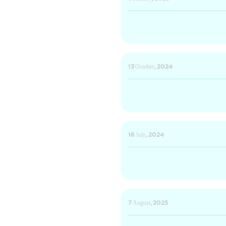
13 October, 2024
16 July, 2024
7 August, 2025