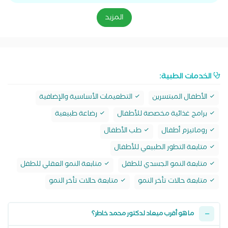
المزيد
الخدمات الطبية:
الأطفال المبتسرين
التطعيمات الأساسية والإضافية
برامج غذائية مخصصة للأطفال
رضاعة طبيعية
روماتيزم أطفال
طب الأطفال
متابعة التطور الطبيعي للأطفال
متابعة النمو الجسدي للطفل
متابعة النمو العقلي للطفل
متابعة حالات تأخر النمو
متابعة حالات تأخر النمو
ما هو أقرب ميعاد لدكتور محمد خاطر؟