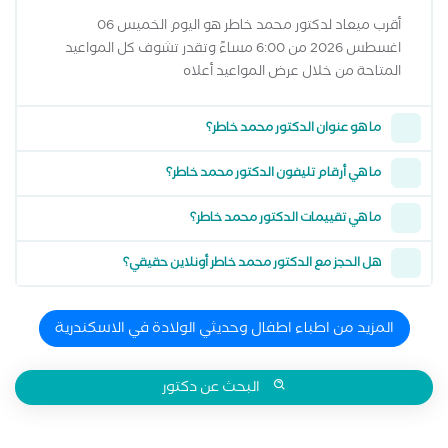
أقرب ميعاد لدكتور محمد خاطر هو اليوم الخميس 06
اغسطس 2026 من 6:00 مساءً وتقدر تشوف كل المواعيد
المتاحة من خلال عرض المواعيد أعلاه
ما هو عنوان الدكتور محمد خاطر؟
ما هي أرقام تليفون الدكتور محمد خاطر؟
ما هي تقييمات الدكتور محمد خاطر؟
هل الحجز مع الدكتور محمد خاطر أونلاين حقيقي؟
المزيد من اطباء اطفال وحديثي الولادة في الاسكندرية
البحث عن دكتور