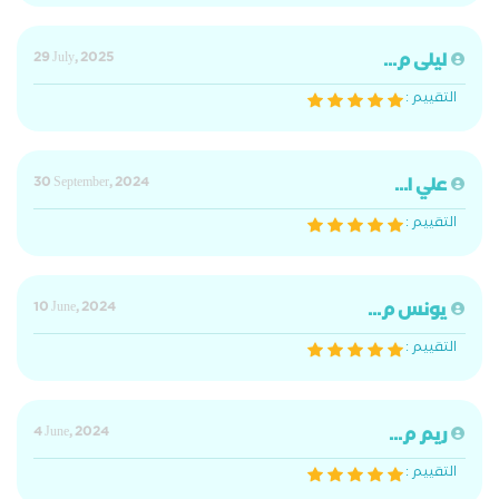
ليلى م...
29 July, 2025
التقييم :
علي ا...
30 September, 2024
التقييم :
يونس م...
10 June, 2024
التقييم :
ريم م...
4 June, 2024
التقييم :