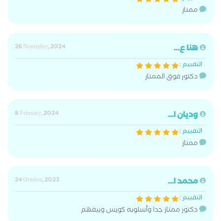
ممتاز
هنا ع...
26 November, 2024
التقييم :
دكتور فوق الممتاز
وديان ا...
8 February, 2024
التقييم :
ممتاز
محمد ا...
24 October, 2023
التقييم :
دكتور ممتاز جدا وأسلوبه كويس وبيفهم