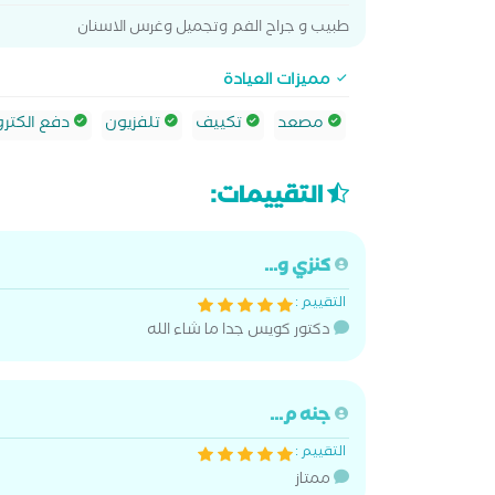
طبيب و جراح الفم وتجميل وغرس الاسنان
مميزات العيادة
مصعد
تكييف
تلفزيون
دفع الكترو
التقييمات:
كنزي و...
التقييم :
دكتور كويس جدا ما شاء الله
جنه م...
التقييم :
ممتاز