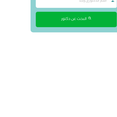
البحث عن دكتور