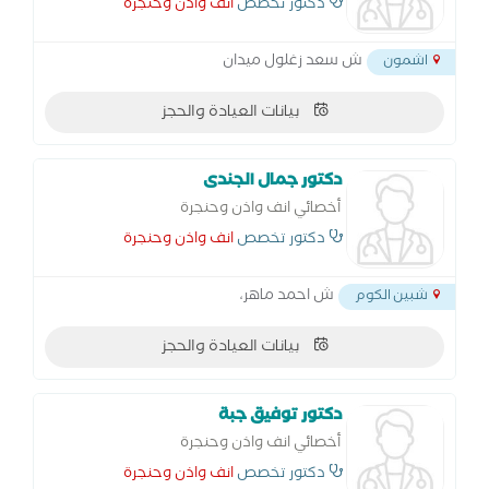
دكتور تخصص
انف واذن وحنجرة
ش سعد زغلول ميدان
اشمون
بيانات العيادة والحجز
دكتور جمال الجندى
أخصائي انف واذن وحنجرة
دكتور تخصص
انف واذن وحنجرة
ش احمد ماهر،
شبين الكوم
بيانات العيادة والحجز
دكتور توفيق جبة
أخصائي انف واذن وحنجرة
دكتور تخصص
انف واذن وحنجرة