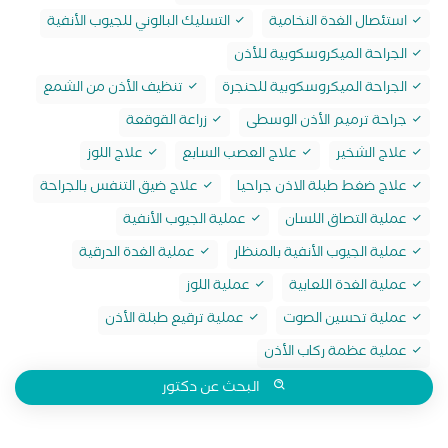
استئصال الغدة النخامية
التسليك البالوني للجيوب الأنفية
الجراحة الميكروسكوبية للأذن
الجراحة الميكروسكوبية للحنجرة
تنظيف الأذن من الشمع
جراحة ترميم الأذن الوسطى
زراعة القوقعة
علاج الشخير
علاج العصب السابع
علاج اللوز
علاج ضغط طبلة الاذن جراحيا
علاج ضيق التنفس بالجراحة
عملية التصاق اللسان
عملية الجيوب الأنفية
عملية الجيوب الأنفية بالمنظار
عملية الغدة الدرقية
عملية الغدة اللعابية
عملية اللوز
عملية تحسين الصوت
عملية ترقيع طبلة الأذن
عملية عظمة ركاب الأذن
البحث عن دكتور