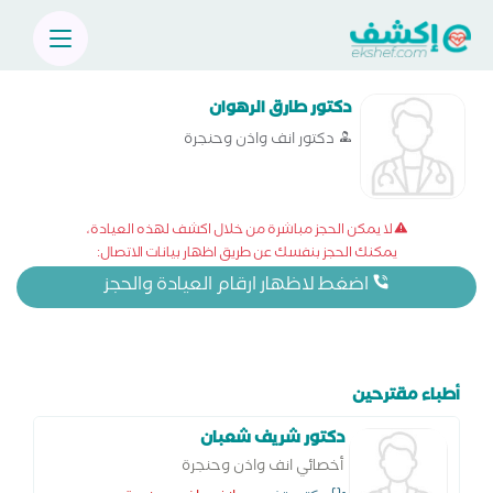
دكتور طارق الرهوان
دكتور انف واذن وحنجرة
لا يمكن الحجز مباشرة من خلال اكشف لهذه العيادة،
يمكنك الحجز بنفسك عن طريق اظهار بيانات الاتصال:
اضغط لاظهار ارقام العيادة والحجز
أطباء مقترحين
دكتور شريف شعبان
أخصائي انف واذن وحنجرة