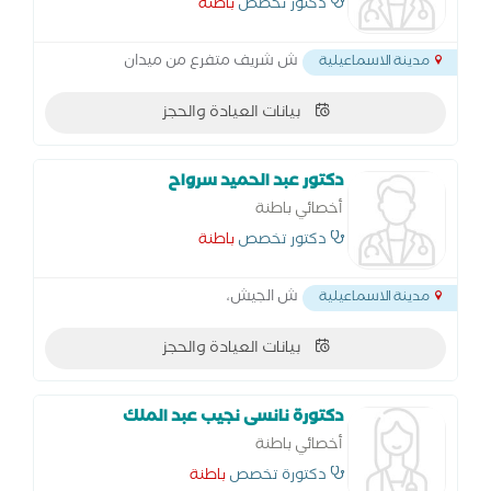
دكتور تخصص
باطنة
ش شريف متفرع من ميدان
مدينة الاسماعيلية
بيانات العيادة والحجز
دكتور عبد الحميد سرواح
أخصائي باطنة
دكتور تخصص
باطنة
ش الجيش،
مدينة الاسماعيلية
بيانات العيادة والحجز
دكتورة نانسى نجيب عبد الملك
أخصائي باطنة
دكتورة تخصص
باطنة