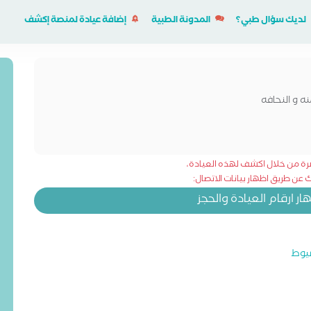
لديك سؤال طبي؟
المدونة الطبية
إضافة عيادة لمنصة إكشف
ه و النحافه
شرة من خلال اكشف لهذه العيادة،
عن طريق اظهار بيانات الاتصال:
 ارقام العيادة والحجز
يوط