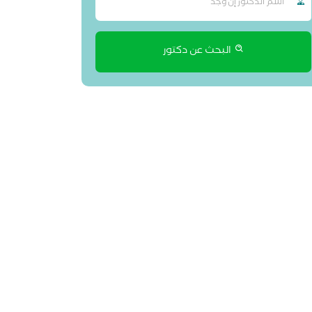
البحث عن دكتور