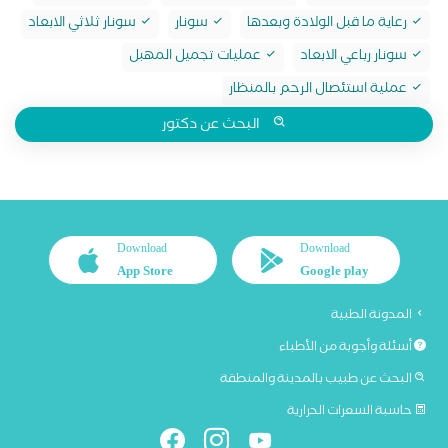
رعاية ما قبل الولادة وبعدها
سونار
سونار ثلاثي الابعاد
سونار رباعي الابعاد
عمليات تجميل المهبل
عملية استئصال الرحم بالمنظار
البحث عن دكتور
Download
Download
App Store
Google play
المدونة الطبية
أسئلة وأجوبة من الأطباء
البحث عن طبيب بالمدينة والمنطقة
حاسبة السعرات الحرارية