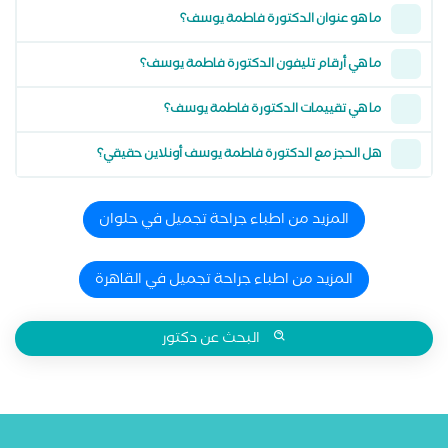
ما هو عنوان الدكتورة فاطمة يوسف؟
ما هي أرقام تليفون الدكتورة فاطمة يوسف؟
ما هي تقييمات الدكتورة فاطمة يوسف؟
هل الحجز مع الدكتورة فاطمة يوسف أونلاين حقيقي؟
المزيد من اطباء جراحة تجميل في حلوان
المزيد من اطباء جراحة تجميل في القاهرة
البحث عن دكتور