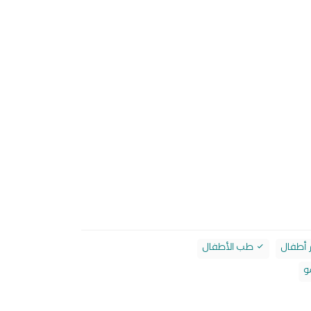
 أطفال
طب الأطفال
و