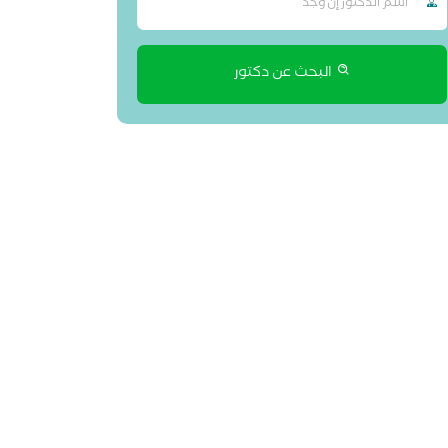
البحث عن دكتور