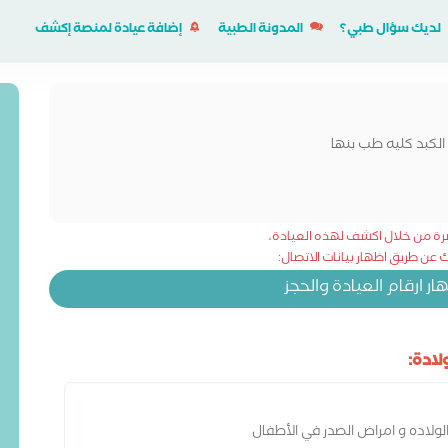
لديك سؤال طبي؟
المدونة الطبية
إضافة عيادة لمنصة إكشف
الكبد كليه طب بنها
شرة من خلال اكشف لهذه العيادة،
عن طريق اظهار بيانات الاتصال:
 ارقام العيادة والحجز
ادة:
ولاده و امراض الصدر في الأطفال