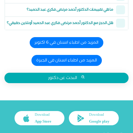
ما هي تقييمات الدكتور أحمد مرتضى فكري عبد الحميد؟
هل الحجز مع الدكتور أحمد مرتضى فكري عبد الحميد أونلاين حقيقي؟
المزيد من اطباء اسنان في 6 اكتوبر
المزيد من اطباء اسنان في الجيزة
البحث عن دكتور
Download
Download
App Store
Google play