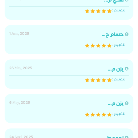
هدي م...
التقييم :
حسام ح...
1 June, 2025
التقييم :
يزن م...
26 May, 2025
التقييم :
يزن م...
6 May, 2025
التقييم :
24 April, 2025