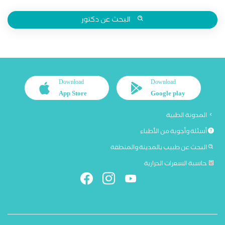
البحث عن دكتور
Download
Download
App Store
Google play
المدونة الطبية
أسئلة وأجوبة من الأطباء
البحث عن طبيب بالمدينة والمنطقة
حاسبة السعرات الحرارية