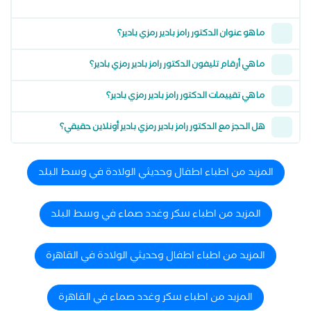
ما هو عنوان الدكتور رامز بادير رمزي بادير؟
ما هي أرقام تليفون الدكتور رامز بادير رمزي بادير؟
ما هي تقييمات الدكتور رامز بادير رمزي بادير؟
هل الحجز مع الدكتور رامز بادير رمزي بادير أونلاين حقيقي؟
المزيد من اطباء اطفال وحديثي الولادة في وسط البلد
المزيد من اطباء سكر وغدد صماء في وسط البلد
المزيد من اطباء اطفال وحديثي الولادة في القاهرة
المزيد من اطباء سكر وغدد صماء في القاهرة