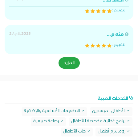
احمد ط...
التقييم :
منه م...
2 April, 2025
التقييم :
المزيد
الخدمات الطبية:
الأطفال المبتسرين
التطعيمات الأساسية والإضافية
برامج غذائية مخصصة للأطفال
رضاعة طبيعية
روماتيزم أطفال
طب الأطفال