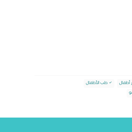
 أطفال
طب الأطفال
و