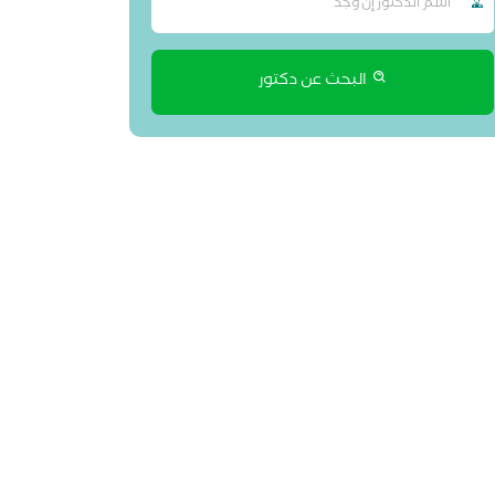
البحث عن دكتور