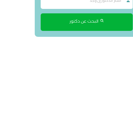
البحث عن دكتور