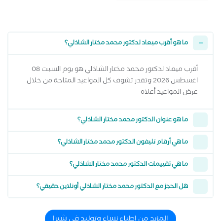
ما هو أقرب ميعاد لدكتور محمد مختار الشاذلي؟
أقرب ميعاد لدكتور محمد مختار الشاذلي هو يوم السبت 08
اغسطس 2026 وتقدر تشوف كل المواعيد المتاحة من خلال
عرض المواعيد أعلاه
ما هو عنوان الدكتور محمد مختار الشاذلي؟
ما هي أرقام تليفون الدكتور محمد مختار الشاذلي؟
ما هي تقييمات الدكتور محمد مختار الشاذلي؟
هل الحجز مع الدكتور محمد مختار الشاذلي أونلاين حقيقي؟
المزيد من اطباء نساء وتوليد في شبرا