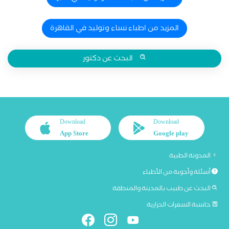
المزيد من اطباء نساء وتوليد في القاهرة
البحث عن دكتور
Download
Download
App Store
Google play
المدونة الطبية
أسئلة وأجوبة من الأطباء
البحث عن طبيب بالمدينة والمنطقة
حاسبة السعرات الحرارية