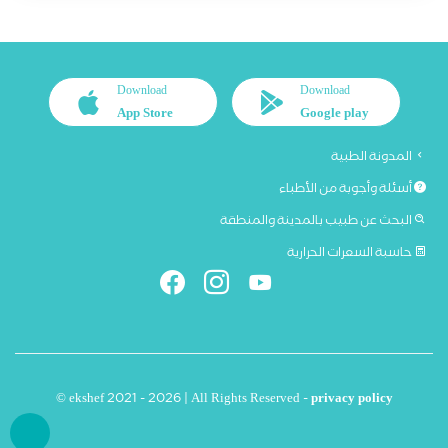
Download
Download
App Store
Google play
المدونة الطبية
أسئلة وأجوبة من الأطباء
البحث عن طبيب بالمدينة والمنطقة
حاسبة السعرات الحرارية
© ekshef 2021 - 2026 | All Rights Reserved -
privacy policy