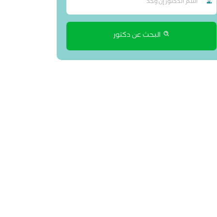
البحث عن دكتور