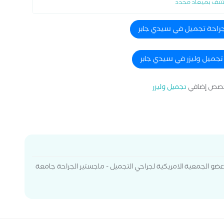
شف بميعاد محدد
جراحة تجميل في سيدي جابر
 تجميل وليزر في سيدي جابر
صص إضافي
تجميل وليزر
ضو الجمعية الامريكية لجراحي التجميل - ماجستير الجراحة جامعة