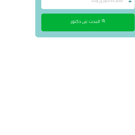
البحث عن دكتور