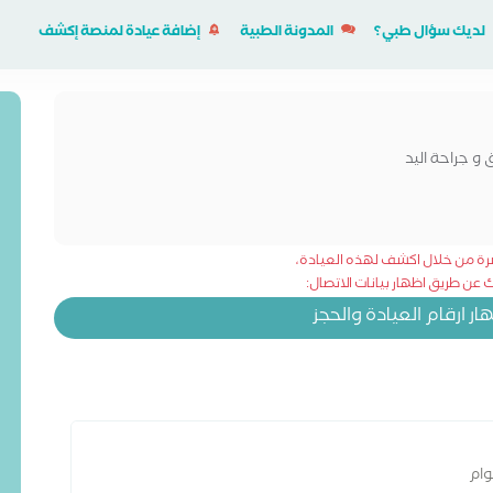
لديك سؤال طبي؟
المدونة الطبية
إضافة عيادة لمنصة إكشف
و جراحة اليد
شرة من خلال اكشف لهذه العيادة،
عن طريق اظهار بيانات الاتصال:
 ارقام العيادة والحجز
وام