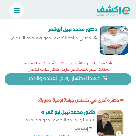
دكتور محمد نبيل أبوقمر
أخصائي جراحة الأوعية الدموية والقدم السكري
لا يمكن الحجز مباشرة من خلال اكشف لهذه العيادة،
يمكنك الحجز بنفسك عن طريق اظهار بيانات الاتصال:
اضغط لاظهار ارقام العيادة والحجز
دكاترة أخرى في تخصص جراحة اوعية دموية:
دكتور محمد نبيل ابو قمر
استشاري جراحة الأوعية الدموية والقدم
السكري
إختيار جيد