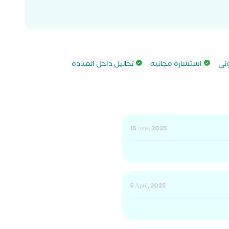
ني
استشارة مجانية
تحاليل داخل العيادة
16 June, 2025
5 April, 2025