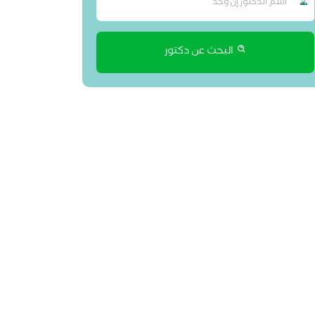
البحث عن دكتور