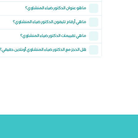
ما هو عنوان الدكتور ضياء المنشاوي؟
ما هي أرقام تليفون الدكتور ضياء المنشاوي؟
ما هي تقييمات الدكتور ضياء المنشاوي؟
هل الحجز مع الدكتور ضياء المنشاوي أونلاين حقيقي؟