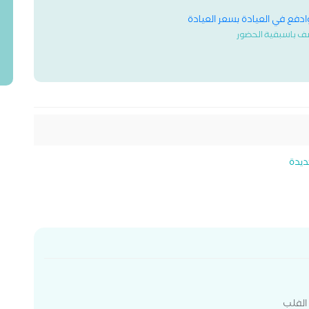
وادفع في العيادة بسعر العيادة
ف باسبقية الحضور
ديدة
الفلب