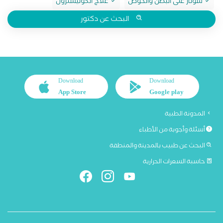
سونار على البطن والحوض
علاج الكوليسترول
البحث عن دكتور
Download
Download
App Store
Google play
المدونة الطبية
أسئلة وأجوبة من الأطباء
البحث عن طبيب بالمدينة والمنطقة
حاسبة السعرات الحرارية