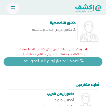
دكتور التخصصية
دكتور امراض جلدية وتناسلية
لا يمكن الحجز مباشرة من خلال اكشف لهذه العيادة،
يمكنك الحجز بنفسك عن طريق اظهار بيانات الاتصال:
اضغط لاظهار ارقام العيادة والحجز
أطباء مقترحين
دكتور ايمن الديب
أخصائي جلدية