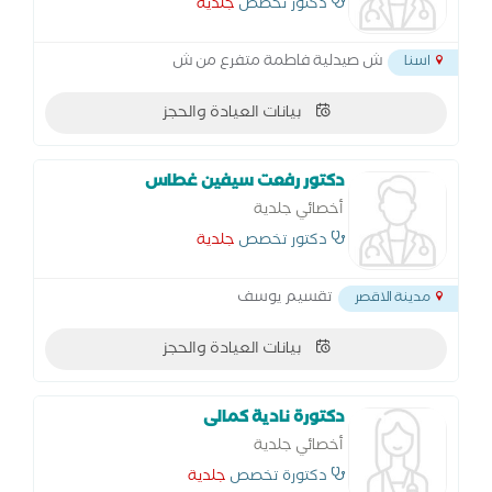
دكتور تخصص
جلدية
ش صيدلية فاطمة متفرع من ش
اسنا
بيانات العيادة والحجز
دكتور رفعت سيفين غطاس
أخصائي جلدية
دكتور تخصص
جلدية
تقسيم يوسف
مدينة الاقصر
بيانات العيادة والحجز
دكتورة نادية كمالى
أخصائي جلدية
دكتورة تخصص
جلدية