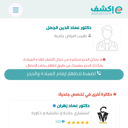
دكتور عماد الدين الجمل
طبيب امراض جلدية
لا يمكن الحجز مباشرة من خلال اكشف لهذه العيادة،
يمكنك الحجز بنفسك عن طريق اظهار بيانات الاتصال:
اضغط لاظهار ارقام العيادة والحجز
دكاترة أخرى في تخصص جلدية:
دكتور عماد زهران
استشاري جلدية و تناسلية و ذكورة
1121