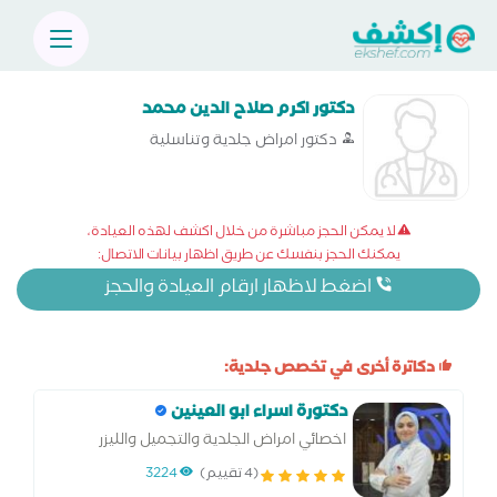
دكتور اكرم صلاح الدين محمد
دكتور امراض جلدية وتناسلية
لا يمكن الحجز مباشرة من خلال اكشف لهذه العيادة،
يمكنك الحجز بنفسك عن طريق اظهار بيانات الاتصال:
اضغط لاظهار ارقام العيادة والحجز
دكاترة أخرى في تخصص جلدية:
دكتورة اسراء ابو العينين
اخصائي امراض الجلدية والتجميل والليزر
(4 تقييم)
3224