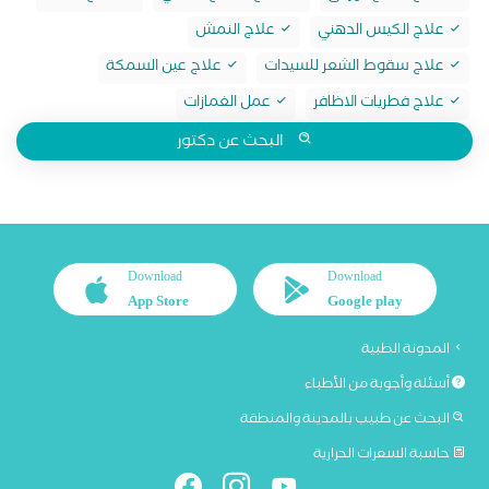
علاج الكيس الدهني
علاج النمش
علاج سقوط الشعر للسيدات
علاج عين السمكة
علاج فطريات الاظافر
عمل الغمازات
البحث عن دكتور
Download
Download
App Store
Google play
المدونة الطبية
أسئلة وأجوبة من الأطباء
البحث عن طبيب بالمدينة والمنطقة
حاسبة السعرات الحرارية