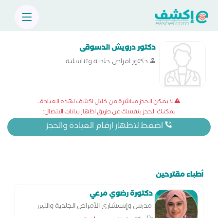
دكتور درويش الدسوقى
دكتور امراض جلدية وتناسلية
لا يمكن الحجز مباشرة من خلال اكشف لهذه العيادة،
يمكنك الحجز بنفسك عن طريق اظهار بيانات الاتصال:
اضغط لاظهار ارقام العيادة والحجز
أطباء مقترحين
دكتورة رضوي مرعي
مدرس وإستشاري الأمراض الجلدية والليزر