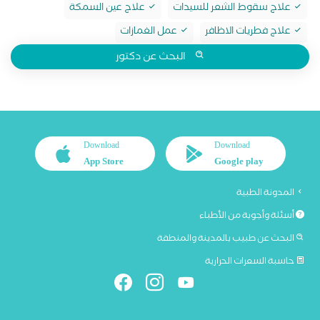
علاج سقوط الشعر للسيدات
علاج عين السمكة
علاج فطريات الاظافر
عمل الغمازات
البحث عن دكتور
Download
Download
App Store
Google play
المدونة الطبية
أسئلة وأجوبة من الأطباء
البحث عن طبيب بالمدينة والمنطقة
حاسبة السعرات الحرارية