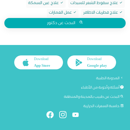
علاج سقوط الشعر للسيدات
علاج عين السمكة
علاج فطريات الاظافر
عمل الغمازات
البحث عن دكتور
Download
Download
App Store
Google play
المدونة الطبية
أسئلة وأجوبة من الأطباء
البحث عن طبيب بالمدينة والمنطقة
حاسبة السعرات الحرارية